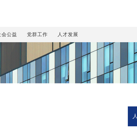
社会公益
党群工作
人才发展