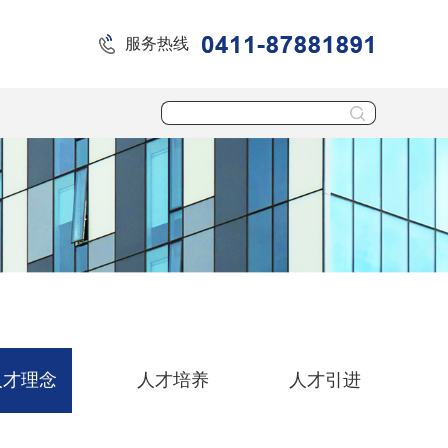
服务热线
人才理念
人才培养
人才引进