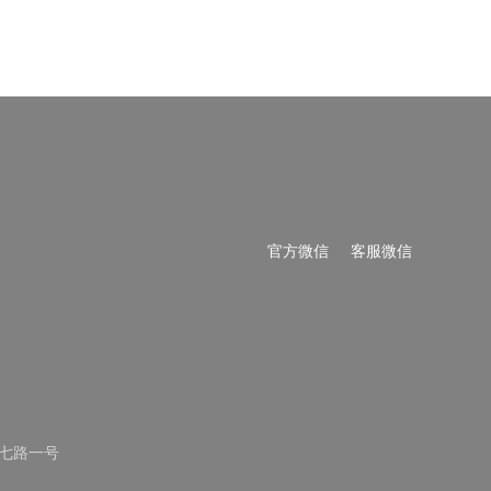
官方微信
客服微信
七路一号