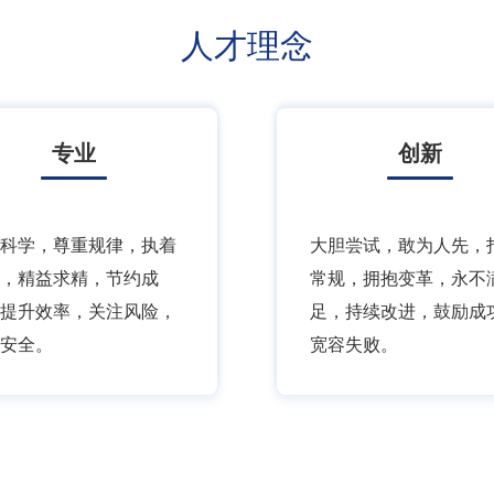
人才理念
专业
创新
科学，尊重规律，执着
大胆尝试，敢为人先，
，精益求精，节约成
常规，拥抱变革，永不
提升效率，关注风险，
足，持续改进，鼓励成
安全。
宽容失败。