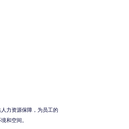
供人力资源保障，为员工的
环境和空间。