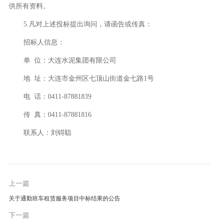
供所有资料。
5.凡对上述投标提出询问，请函告或传真：
招标人信息：
单 位：大连水泥集团有限公司
地 址：大连市金州区七顶山街道金七路1号
电 话：0411-87881839
传 真：0411-87881816
联系人：刘锝聪
上一篇
关于通勤班车租赁服务项目中标结果的公告
下一篇