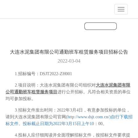
展
开
导
航
大连水泥集团有限公司通勤班车租赁服务项目招标公告
2022-03-04
1.招标编号：DSJT2022-ZH001
2.项目说明：大连水泥集团有限公司组织对
大连水泥集团有限
公司通勤班车租赁服务项目
进行公开招标。凡符合相关资质的单位
均可参加投标。
3.招标文件发出时间：2022年3月4日，有意参加投标的单位，
请到大连水泥集团有限公司官网(
http://www.dsjt.com.cn/)
自行下载招
标文件。投标截止日期为2022
年3
月15
日上
午10
：
00
。
4.投标人应仔细阅读并全面理解招标文件，按招标文件要求提